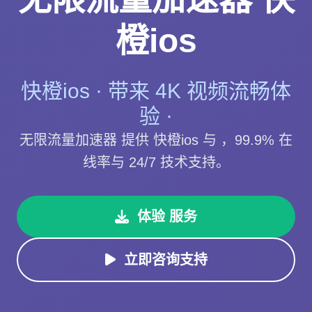
橙ios
快橙ios · 带来 4K 视频流畅体
验 ·
无限流量加速器 提供 快橙ios 与 ，99.9% 在
线率与 24/7 技术支持。
体验 服务
立即咨询支持