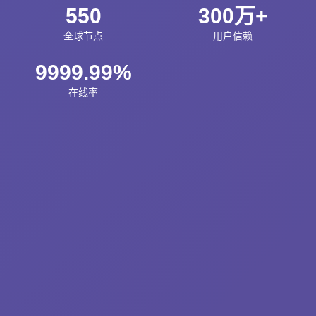
550
300万+
全球节点
用户信赖
9999.99%
在线率