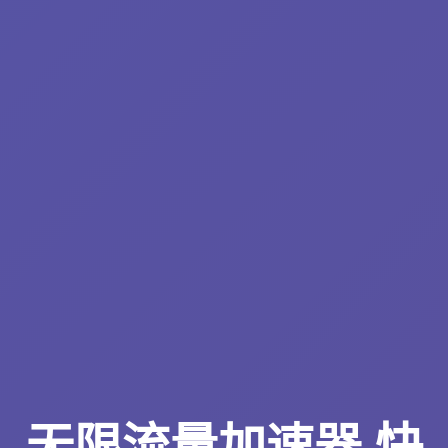
无限流量加速器 快